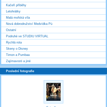
Kačeří příběhy
Letohrátky
Malá mořská víla
Nová dobrodružství Medvídka Pú
Ostatní
Podruhé ve STUDIU VIRTUAL
Rychlá rota
Skeny o Disney
Timon a Pumbaa
Zajímavosti a jiné
Poslední fotografie