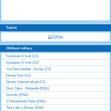
Toplist
Oblíbené odkazy
Facebook D Svět (CZ)
Instagram D Svět (CZ)
YouTube Lladdak - Disney (CZ)
Disney Foto (CZ)
Disney Channel oficial (CZ)
Duck Tales - Wikipedia (ENG)
Gumídci (ENG)
O Disneylandu Paris (ENG)
Tento den u Disney (ENG)