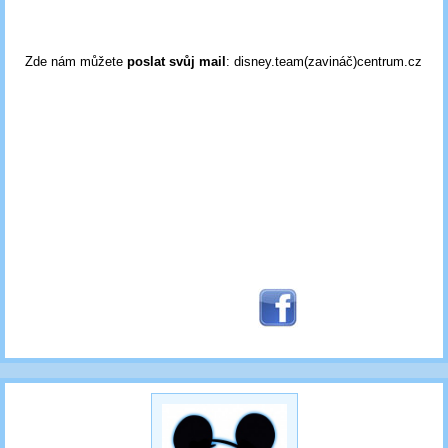
Zde nám můžete
poslat svůj mail
: disney.team(zavináč)centrum.cz