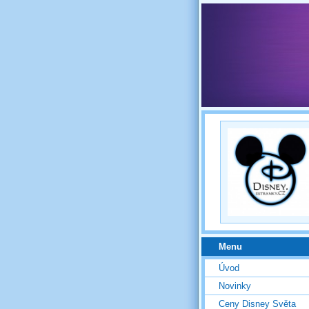
Menu
Úvod
Novinky
Ceny Disney Světa