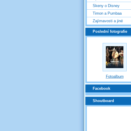
Skeny o Disney
Timon a Pumbaa
Zajímavosti a jiné
Poslední fotografie
Fotoalbum
Facebook
Shoutboard