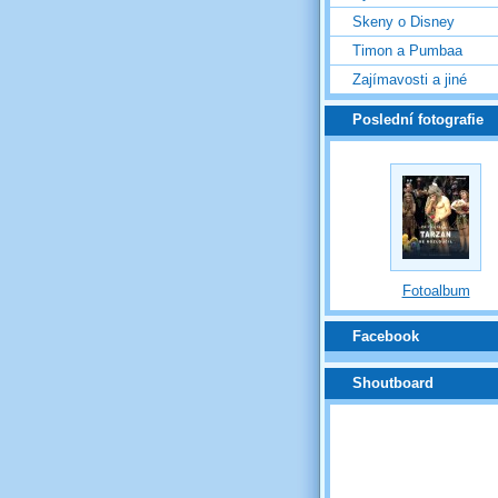
Skeny o Disney
Timon a Pumbaa
Zajímavosti a jiné
Poslední fotografie
Fotoalbum
Facebook
Shoutboard