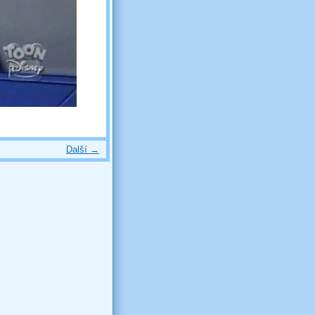
Další →