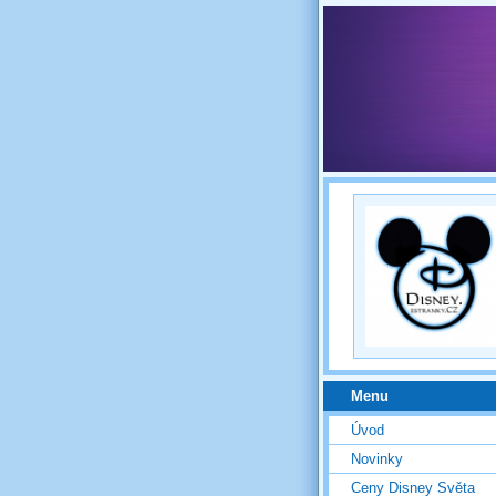
Menu
Úvod
Novinky
Ceny Disney Světa