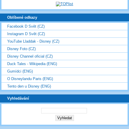
Oblíbené odkazy
Facebook D Svět (CZ)
Instagram D Svět (CZ)
YouTube Lladdak - Disney (CZ)
Disney Foto (CZ)
Disney Channel oficial (CZ)
Duck Tales - Wikipedia (ENG)
Gumídci (ENG)
O Disneylandu Paris (ENG)
Tento den u Disney (ENG)
Vyhledávání