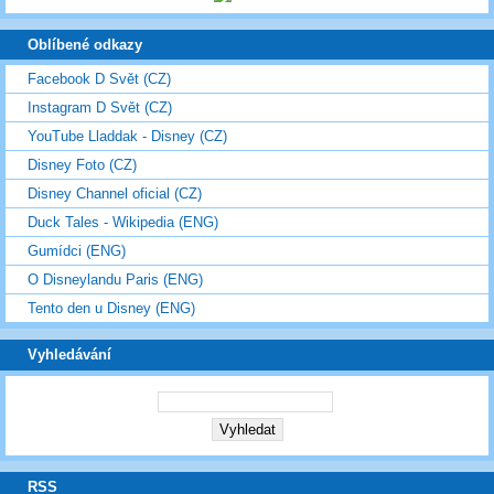
Oblíbené odkazy
Facebook D Svět (CZ)
Instagram D Svět (CZ)
YouTube Lladdak - Disney (CZ)
Disney Foto (CZ)
Disney Channel oficial (CZ)
Duck Tales - Wikipedia (ENG)
Gumídci (ENG)
O Disneylandu Paris (ENG)
Tento den u Disney (ENG)
Vyhledávání
RSS