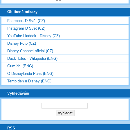
Oblíbené odkazy
Facebook D Svět (CZ)
Instagram D Svět (CZ)
YouTube Lladdak - Disney (CZ)
Disney Foto (CZ)
Disney Channel oficial (CZ)
Duck Tales - Wikipedia (ENG)
Gumídci (ENG)
O Disneylandu Paris (ENG)
Tento den u Disney (ENG)
Vyhledávání
RSS