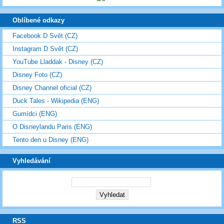
Oblíbené odkazy
Facebook D Svět (CZ)
Instagram D Svět (CZ)
YouTube Lladdak - Disney (CZ)
Disney Foto (CZ)
Disney Channel oficial (CZ)
Duck Tales - Wikipedia (ENG)
Gumídci (ENG)
O Disneylandu Paris (ENG)
Tento den u Disney (ENG)
Vyhledávání
RSS