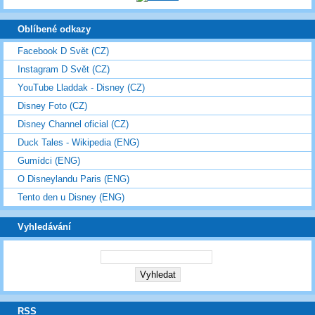
Oblíbené odkazy
Facebook D Svět (CZ)
Instagram D Svět (CZ)
YouTube Lladdak - Disney (CZ)
Disney Foto (CZ)
Disney Channel oficial (CZ)
Duck Tales - Wikipedia (ENG)
Gumídci (ENG)
O Disneylandu Paris (ENG)
Tento den u Disney (ENG)
Vyhledávání
RSS