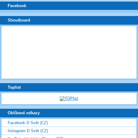
Facebook
Shoutboard
Toplist
Oblíbené odkazy
Facebook D Svět (CZ)
Instagram D Svět (CZ)