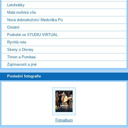
Letohrátky
Malá mořská víla
Nová dobrodružství Medvídka Pú
Ostatní
Podruhé ve STUDIU VIRTUAL
Rychlá rota
Skeny o Disney
Timon a Pumbaa
Zajímavosti a jiné
Poslední fotografie
Fotoalbum