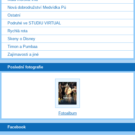
Nová dobrodružství Medvídka Pú
Ostatní
Podruhé ve STUDIU VIRTUAL
Rychlá rota
Skeny o Disney
Timon a Pumbaa
Zajímavosti a jiné
Poslední fotografie
Fotoalbum
Facebook