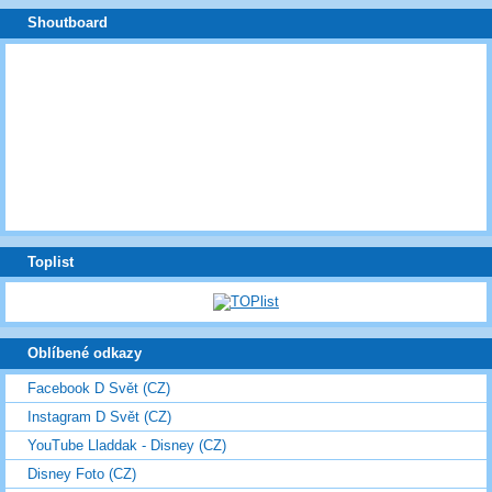
Shoutboard
Toplist
Oblíbené odkazy
Facebook D Svět (CZ)
Instagram D Svět (CZ)
YouTube Lladdak - Disney (CZ)
Disney Foto (CZ)