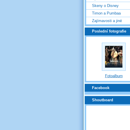
Skeny o Disney
Timon a Pumbaa
Zajímavosti a jiné
Poslední fotografie
Fotoalbum
Facebook
Shoutboard