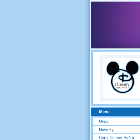
Menu
Úvod
Novinky
Ceny Disney Světa