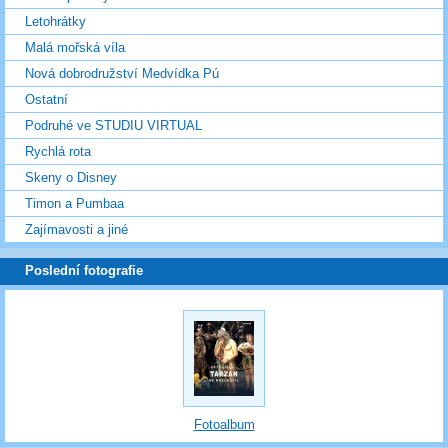
Letohrátky
Malá mořská víla
Nová dobrodružství Medvídka Pú
Ostatní
Podruhé ve STUDIU VIRTUAL
Rychlá rota
Skeny o Disney
Timon a Pumbaa
Zajímavosti a jiné
Poslední fotografie
Fotoalbum