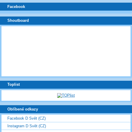
Facebook
Shoutboard
Toplist
Oblíbené odkazy
Facebook D Svět (CZ)
Instagram D Svět (CZ)