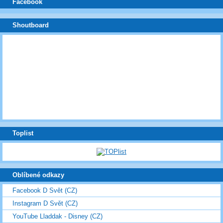
Facebook
Shoutboard
Toplist
Oblíbené odkazy
Facebook D Svět (CZ)
Instagram D Svět (CZ)
YouTube Lladdak - Disney (CZ)