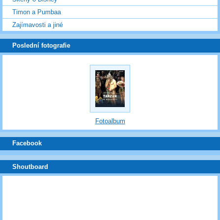
Timon a Pumbaa
Zajímavosti a jiné
Poslední fotografie
Fotoalbum
Facebook
Shoutboard