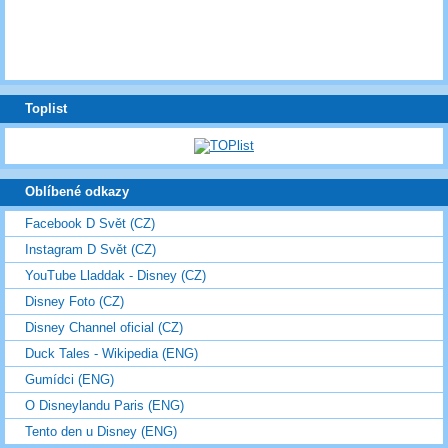
Toplist
Oblíbené odkazy
Facebook D Svět (CZ)
Instagram D Svět (CZ)
YouTube Lladdak - Disney (CZ)
Disney Foto (CZ)
Disney Channel oficial (CZ)
Duck Tales - Wikipedia (ENG)
Gumídci (ENG)
O Disneylandu Paris (ENG)
Tento den u Disney (ENG)