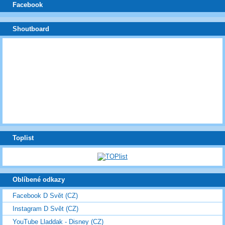
Facebook
Shoutboard
Toplist
Oblíbené odkazy
Facebook D Svět (CZ)
Instagram D Svět (CZ)
YouTube Lladdak - Disney (CZ)