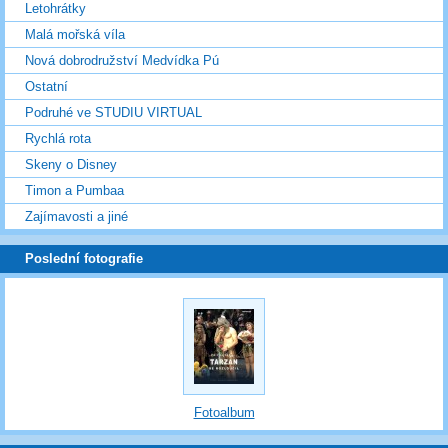
Letohrátky
Malá mořská víla
Nová dobrodružství Medvídka Pú
Ostatní
Podruhé ve STUDIU VIRTUAL
Rychlá rota
Skeny o Disney
Timon a Pumbaa
Zajímavosti a jiné
Poslední fotografie
Fotoalbum