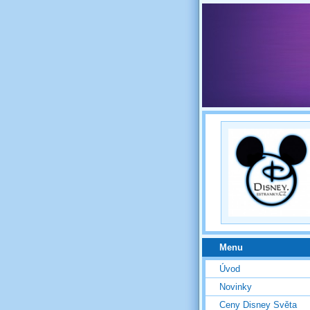
Menu
Úvod
Novinky
Ceny Disney Světa