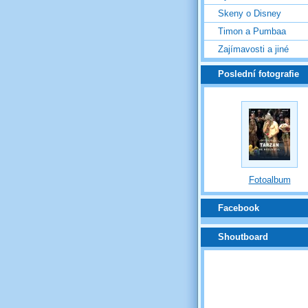
Skeny o Disney
Timon a Pumbaa
Zajímavosti a jiné
Poslední fotografie
Fotoalbum
Facebook
Shoutboard