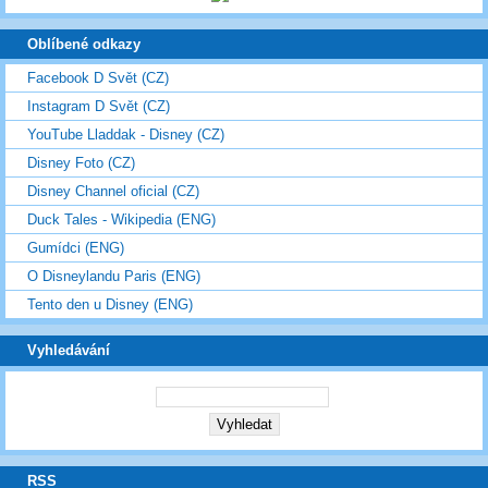
Oblíbené odkazy
Facebook D Svět (CZ)
Instagram D Svět (CZ)
YouTube Lladdak - Disney (CZ)
Disney Foto (CZ)
Disney Channel oficial (CZ)
Duck Tales - Wikipedia (ENG)
Gumídci (ENG)
O Disneylandu Paris (ENG)
Tento den u Disney (ENG)
Vyhledávání
RSS