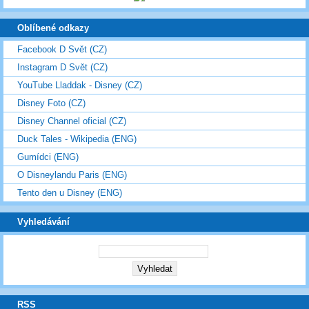
Oblíbené odkazy
Facebook D Svět (CZ)
Instagram D Svět (CZ)
YouTube Lladdak - Disney (CZ)
Disney Foto (CZ)
Disney Channel oficial (CZ)
Duck Tales - Wikipedia (ENG)
Gumídci (ENG)
O Disneylandu Paris (ENG)
Tento den u Disney (ENG)
Vyhledávání
RSS