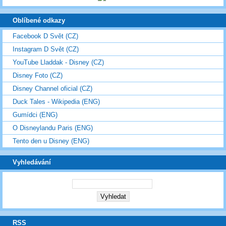
Oblíbené odkazy
Facebook D Svět (CZ)
Instagram D Svět (CZ)
YouTube Lladdak - Disney (CZ)
Disney Foto (CZ)
Disney Channel oficial (CZ)
Duck Tales - Wikipedia (ENG)
Gumídci (ENG)
O Disneylandu Paris (ENG)
Tento den u Disney (ENG)
Vyhledávání
RSS