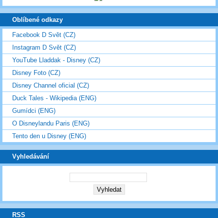
Oblíbené odkazy
Facebook D Svět (CZ)
Instagram D Svět (CZ)
YouTube Lladdak - Disney (CZ)
Disney Foto (CZ)
Disney Channel oficial (CZ)
Duck Tales - Wikipedia (ENG)
Gumídci (ENG)
O Disneylandu Paris (ENG)
Tento den u Disney (ENG)
Vyhledávání
RSS