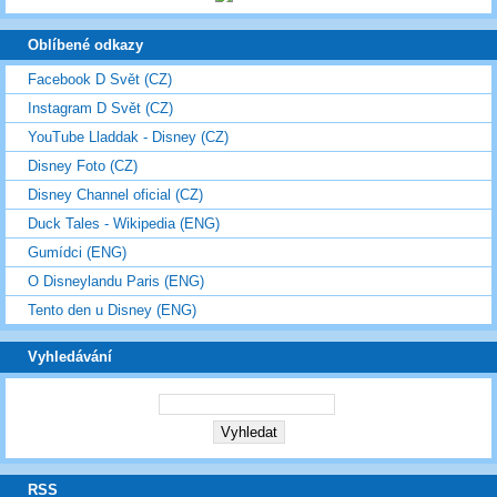
Oblíbené odkazy
Facebook D Svět (CZ)
Instagram D Svět (CZ)
YouTube Lladdak - Disney (CZ)
Disney Foto (CZ)
Disney Channel oficial (CZ)
Duck Tales - Wikipedia (ENG)
Gumídci (ENG)
O Disneylandu Paris (ENG)
Tento den u Disney (ENG)
Vyhledávání
RSS