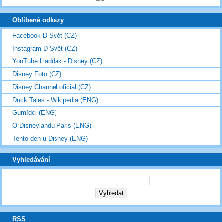
Oblíbené odkazy
Facebook D Svět (CZ)
Instagram D Svět (CZ)
YouTube Lladdak - Disney (CZ)
Disney Foto (CZ)
Disney Channel oficial (CZ)
Duck Tales - Wikipedia (ENG)
Gumídci (ENG)
O Disneylandu Paris (ENG)
Tento den u Disney (ENG)
Vyhledávání
RSS