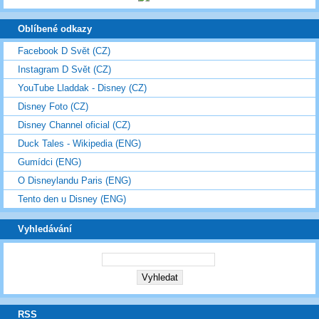
Oblíbené odkazy
Facebook D Svět (CZ)
Instagram D Svět (CZ)
YouTube Lladdak - Disney (CZ)
Disney Foto (CZ)
Disney Channel oficial (CZ)
Duck Tales - Wikipedia (ENG)
Gumídci (ENG)
O Disneylandu Paris (ENG)
Tento den u Disney (ENG)
Vyhledávání
RSS