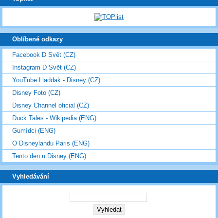
Oblíbené odkazy
Facebook D Svět (CZ)
Instagram D Svět (CZ)
YouTube Lladdak - Disney (CZ)
Disney Foto (CZ)
Disney Channel oficial (CZ)
Duck Tales - Wikipedia (ENG)
Gumídci (ENG)
O Disneylandu Paris (ENG)
Tento den u Disney (ENG)
Vyhledávání