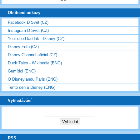
Oblíbené odkazy
Facebook D Svět (CZ)
Instagram D Svět (CZ)
YouTube Lladdak - Disney (CZ)
Disney Foto (CZ)
Disney Channel oficial (CZ)
Duck Tales - Wikipedia (ENG)
Gumídci (ENG)
O Disneylandu Paris (ENG)
Tento den u Disney (ENG)
Vyhledávání
RSS