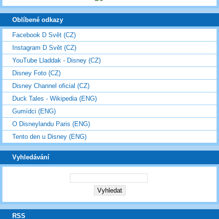
Oblíbené odkazy
Facebook D Svět (CZ)
Instagram D Svět (CZ)
YouTube Lladdak - Disney (CZ)
Disney Foto (CZ)
Disney Channel oficial (CZ)
Duck Tales - Wikipedia (ENG)
Gumídci (ENG)
O Disneylandu Paris (ENG)
Tento den u Disney (ENG)
Vyhledávání
RSS