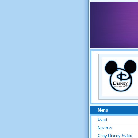
Menu
Úvod
Novinky
Ceny Disney Světa