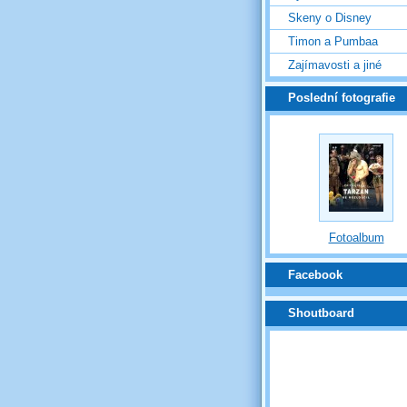
Skeny o Disney
Timon a Pumbaa
Zajímavosti a jiné
Poslední fotografie
Fotoalbum
Facebook
Shoutboard