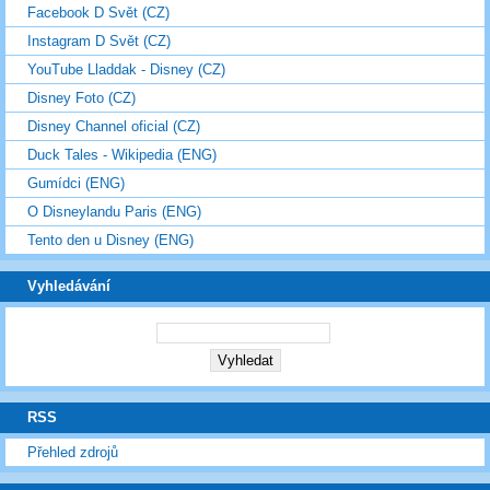
Facebook D Svět (CZ)
Instagram D Svět (CZ)
YouTube Lladdak - Disney (CZ)
Disney Foto (CZ)
Disney Channel oficial (CZ)
Duck Tales - Wikipedia (ENG)
Gumídci (ENG)
O Disneylandu Paris (ENG)
Tento den u Disney (ENG)
Vyhledávání
RSS
Přehled zdrojů