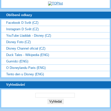
Oblíbené odkazy
Facebook D Svět (CZ)
Instagram D Svět (CZ)
YouTube Lladdak - Disney (CZ)
Disney Foto (CZ)
Disney Channel oficial (CZ)
Duck Tales - Wikipedia (ENG)
Gumídci (ENG)
O Disneylandu Paris (ENG)
Tento den u Disney (ENG)
Vyhledávání