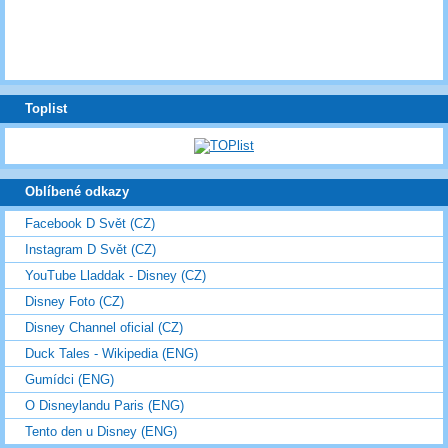
Toplist
Oblíbené odkazy
Facebook D Svět (CZ)
Instagram D Svět (CZ)
YouTube Lladdak - Disney (CZ)
Disney Foto (CZ)
Disney Channel oficial (CZ)
Duck Tales - Wikipedia (ENG)
Gumídci (ENG)
O Disneylandu Paris (ENG)
Tento den u Disney (ENG)