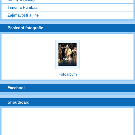
Timon a Pumbaa
Zajímavosti a jiné
Poslední fotografie
Fotoalbum
Facebook
Shoutboard