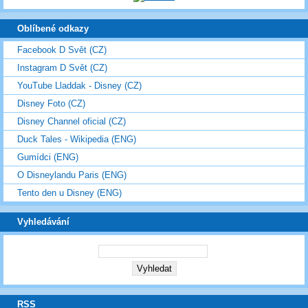
Oblíbené odkazy
Facebook D Svět (CZ)
Instagram D Svět (CZ)
YouTube Lladdak - Disney (CZ)
Disney Foto (CZ)
Disney Channel oficial (CZ)
Duck Tales - Wikipedia (ENG)
Gumídci (ENG)
O Disneylandu Paris (ENG)
Tento den u Disney (ENG)
Vyhledávání
RSS