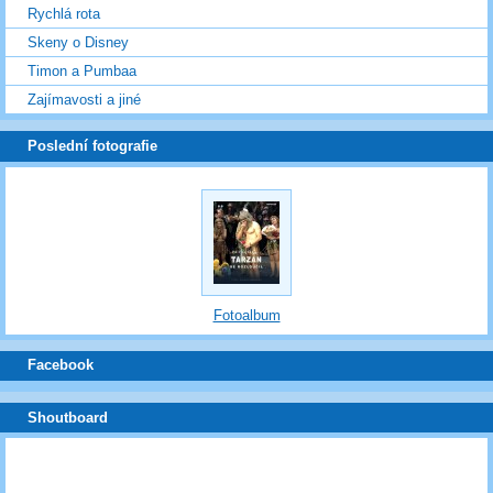
Rychlá rota
Skeny o Disney
Timon a Pumbaa
Zajímavosti a jiné
Poslední fotografie
Fotoalbum
Facebook
Shoutboard