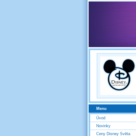
Menu
Úvod
Novinky
Ceny Disney Světa