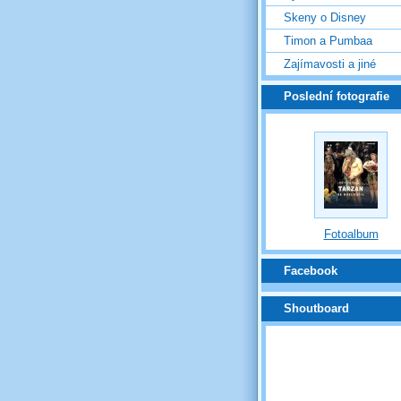
Skeny o Disney
Timon a Pumbaa
Zajímavosti a jiné
Poslední fotografie
Fotoalbum
Facebook
Shoutboard