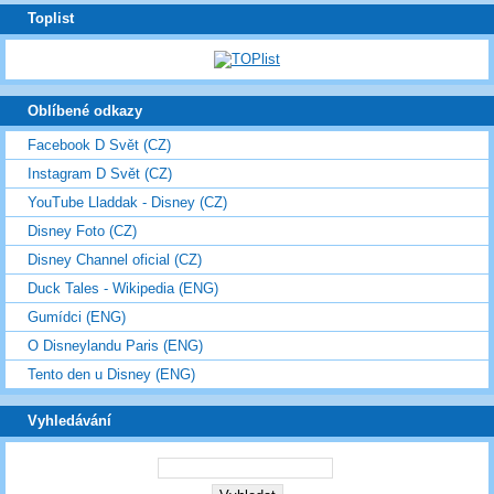
Toplist
Oblíbené odkazy
Facebook D Svět (CZ)
Instagram D Svět (CZ)
YouTube Lladdak - Disney (CZ)
Disney Foto (CZ)
Disney Channel oficial (CZ)
Duck Tales - Wikipedia (ENG)
Gumídci (ENG)
O Disneylandu Paris (ENG)
Tento den u Disney (ENG)
Vyhledávání