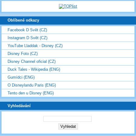
Oblíbené odkazy
Facebook D Svět (CZ)
Instagram D Svět (CZ)
YouTube Lladdak - Disney (CZ)
Disney Foto (CZ)
Disney Channel oficial (CZ)
Duck Tales - Wikipedia (ENG)
Gumídci (ENG)
O Disneylandu Paris (ENG)
Tento den u Disney (ENG)
Vyhledávání