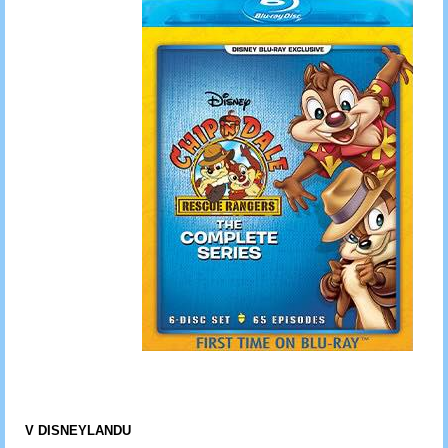
V DISNEYLANDU