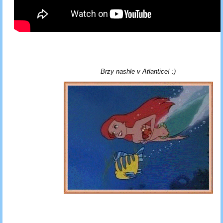
Brzy nashle v Atlantice! :)